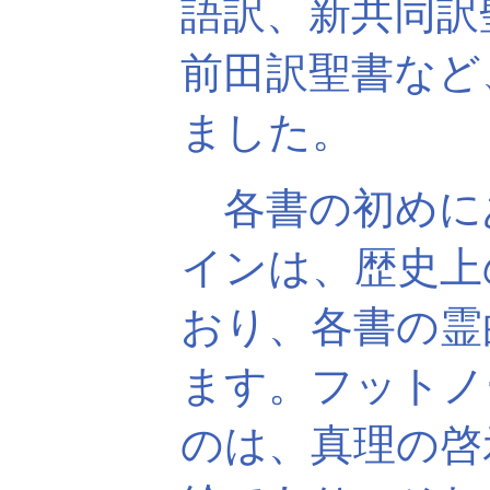
語訳、新共同訳
前田訳聖書など
ました。
各書の初めに
インは、歴史上
おり、各書の霊
ます。フットノ
のは、真理の啓