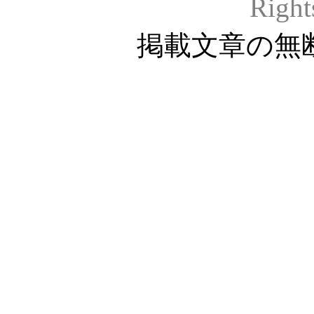
Right
掲載文章の無