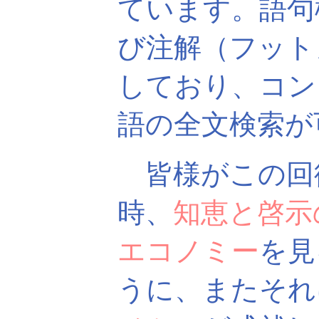
ています。語句
び注解（フット
しており、コン
語の全文検索が
皆様がこの回
時、
知恵と啓示
エコノミー
を見
うに、またそれ