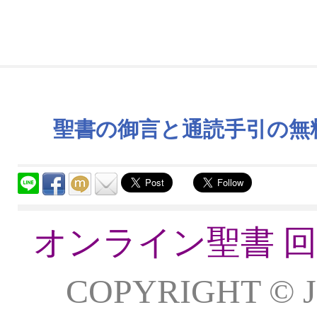
聖書の御言と通読手引の無料
オンライン聖書 
COPYRIGHT ©