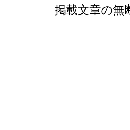
掲載文章の無