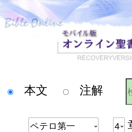
本文
注解