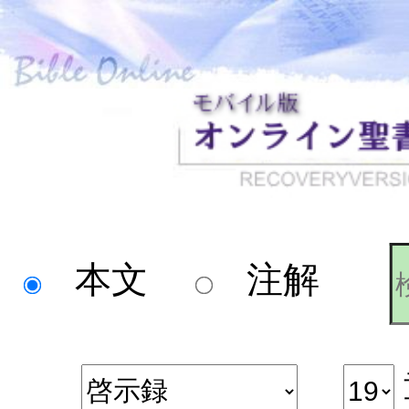
本文
注解