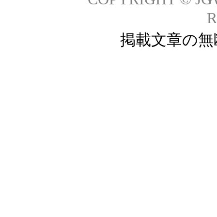
R
掲載文章の無