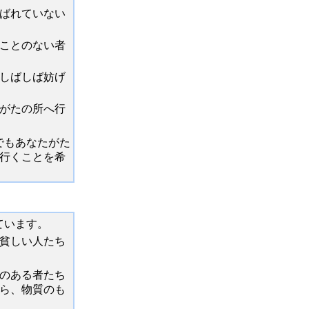
ばれていない
ことのない者
しばしば妨げ
がたの所へ行
でもあなたがた
行くことを希
ています。
貧しい人たち
のある者たち
ら、物質のも